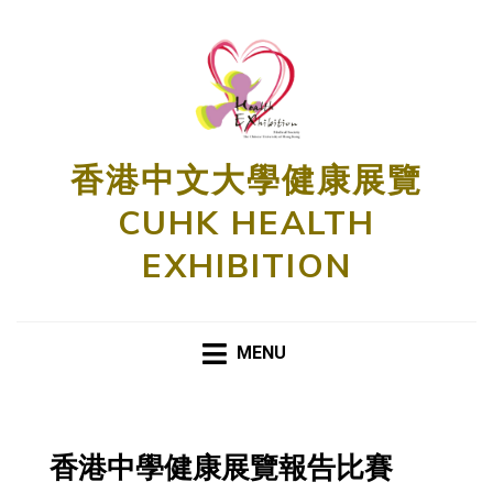
香港中文大學健康展覽
CUHK HEALTH
EXHIBITION
MENU
香港中學健康展覽報告比賽