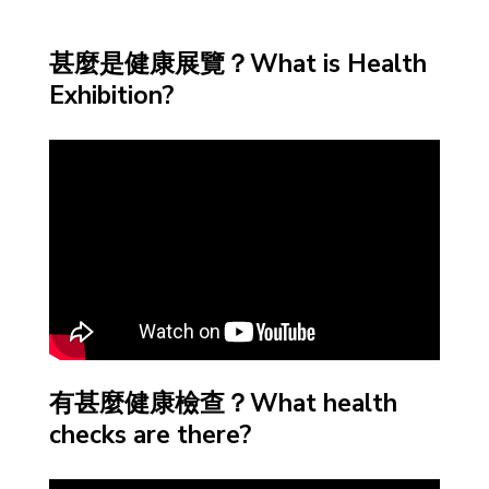
甚麼是健康展覽？What is Health
Exhibition?
有甚麼健康檢查？What health
checks are there?