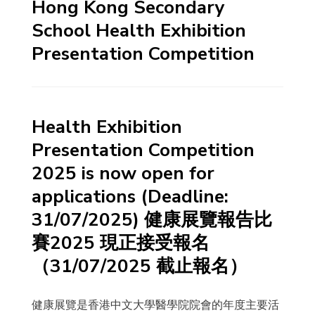
Hong Kong Secondary
School Health Exhibition
Presentation Competition
Health Exhibition
Presentation Competition
2025 is now open for
applications (Deadline:
31/07/2025) 健康展覽報告比
賽2025 現正接受報名
（31/07/2025 截止報名）
健康展覽是香港中文大學醫學院院會的年度主要活