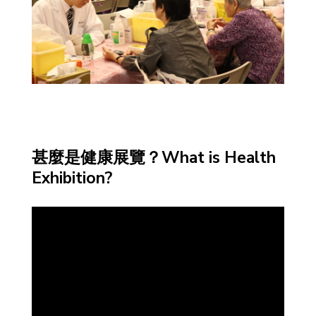
甚麼是健康展覽？What is Health
Exhibition?