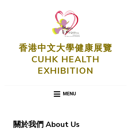
香港中文大學健康展覽
CUHK HEALTH
EXHIBITION
MENU
關於我們 About Us