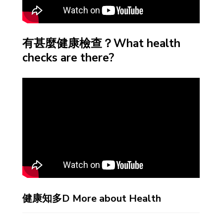
有甚麼健康檢查？What health
checks are there?
健康知多D More about Health